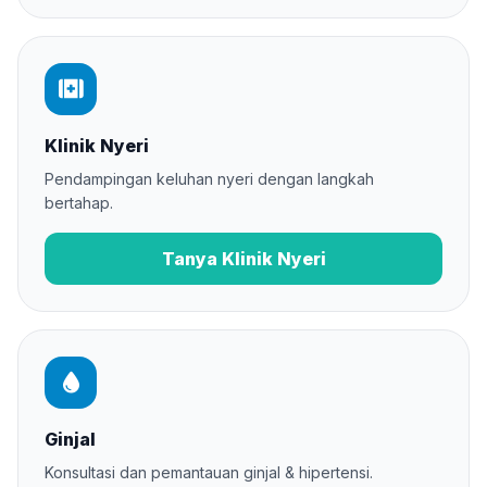
Klinik Nyeri
Pendampingan keluhan nyeri dengan langkah
bertahap.
Tanya Klinik Nyeri
Ginjal
Konsultasi dan pemantauan ginjal & hipertensi.