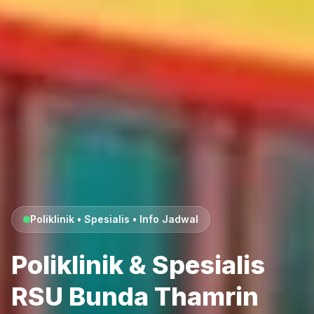
Poliklinik • Spesialis • Info Jadwal
Poliklinik & Spesialis
RSU Bunda Thamrin