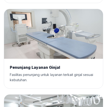
Penunjang Layanan Ginjal
Fasilitas penunjang untuk layanan terkait ginjal sesuai
kebutuhan.