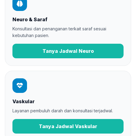
Neuro & Saraf
Konsultasi dan penanganan terkait saraf sesuai
kebutuhan pasien.
Tanya Jadwal Neuro
Vaskular
Layanan pembuluh darah dan konsultasi terjadwal.
Tanya Jadwal Vaskular