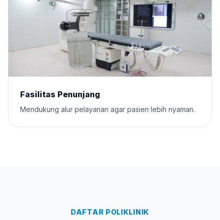
Fasilitas Penunjang
Mendukung alur pelayanan agar pasien lebih nyaman.
DAFTAR POLIKLINIK