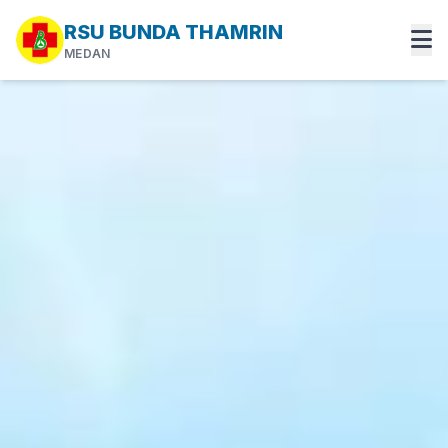
RSU BUNDA THAMRIN
MEDAN