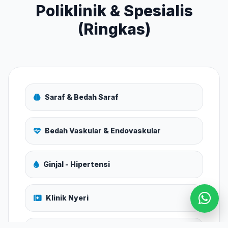
Poliklinik & Spesialis
(Ringkas)
Saraf & Bedah Saraf
Bedah Vaskular & Endovaskular
Ginjal - Hipertensi
Klinik Nyeri