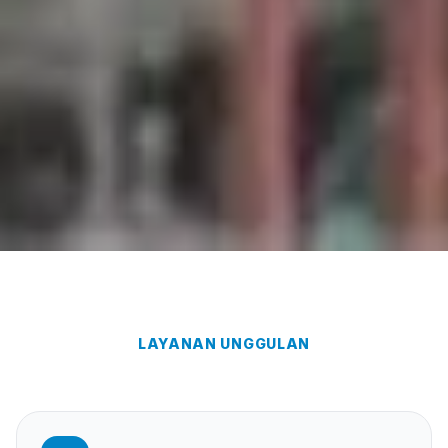
LAYANAN UNGGULAN